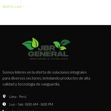
Add to cart
Somos líderes en la oferta de soluciones integrales
para diversos sectores, brindando productos de alta
calidad y tecnología de vanguardia.
Lima - Perú
Lun - Sab : 8:00 AM - 8:00 PM