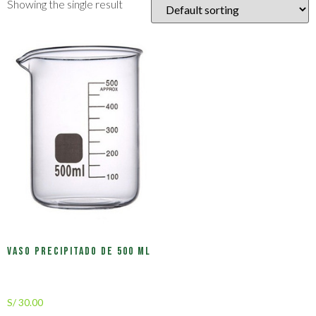
Showing the single result
Vaso precipitado de 500 ml
S/
30.00