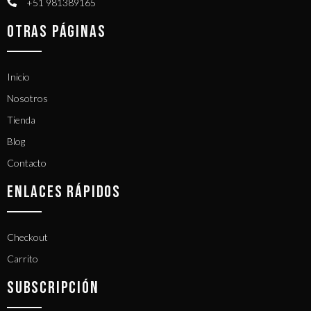
+51 981389165​
OTRAS PÁGINAS
Inicio
Nosotros
Tienda
Blog
Contacto
ENLACES RÁPIDOS
Checkout
Carrito
SUBSCRIPCIÓN