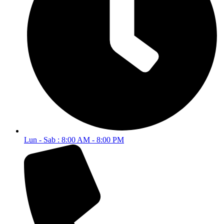
Lun - Sab : 8:00 AM - 8:00 PM