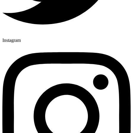
Instagram