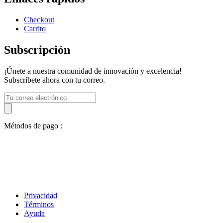
Checkout
Carrito
Subscripción
¡Únete a nuestra comunidad de innovación y excelencia!
Subscríbete ahora con tu correo.
Métodos de pago :
Privacidad
Términos
Ayuda