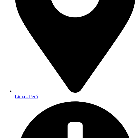
Lima - Perú