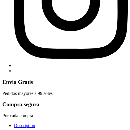
Envío Gratis
Pedidos mayores a 99 soles
Compra segura
Por cada compra
Description