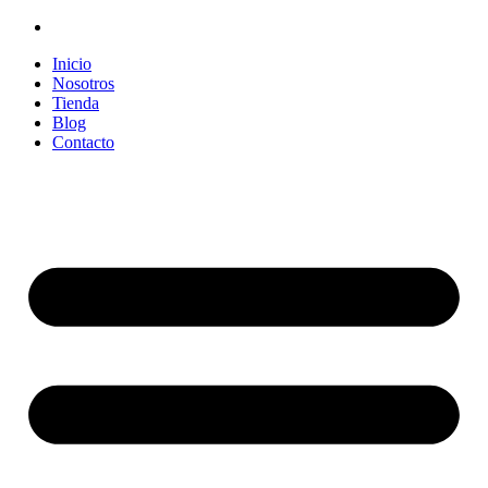
Inicio
Nosotros
Tienda
Blog
Contacto