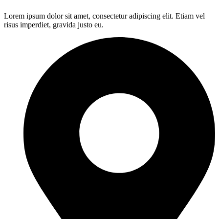
Lorem ipsum dolor sit amet, consectetur adipiscing elit. Etiam vel
risus imperdiet, gravida justo eu.