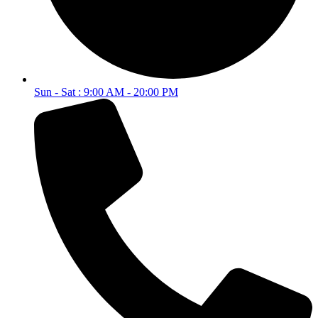
Sun - Sat : 9:00 AM - 20:00 PM