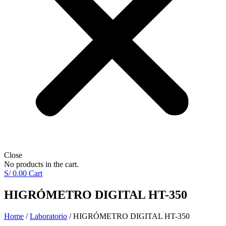
Close
No products in the cart.
S/
0.00
Cart
HIGRÓMETRO DIGITAL HT-350
Home
/
Laboratorio
/ HIGRÓMETRO DIGITAL HT-350