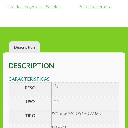
Pedidos mayores a 99 soles
Por cada compra
Description
DESCRIPTION
CARACTERÍSTICAS:
1 kg
PESO
agua
USO
INSTRUMENTOS DE CAMPO
TIPO
RITHEM