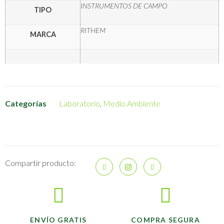
INSTRUMENTOS DE CAMPO
TIPO
RITHEM
MARCA
Categorías
Laboratorio
,
Medio Ambiente
Compartir producto:
ENVÍO GRATIS
COMPRA SEGURA