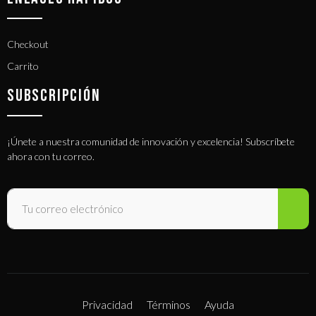
Checkout
Carrito
SUBSCRIPCIÓN
¡Únete a nuestra comunidad de innovación y excelencia! Subscríbete
ahora con tu correo.
Privacidad
Términos
Ayuda