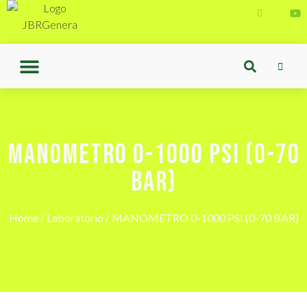
MANOMETRO 0-1000 PSI (0-70
BAR)
Home
/
Laboratorio
/ MANOMETRO 0-1000 PSI (0-70 BAR)