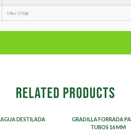
3.8oz (110g)
RELATED PRODUCTS
AGUA DESTILADA
GRADILLA FORRADA PA
TUBOS 16 MM