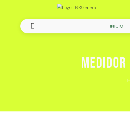
INICIO
MEDIDOR 