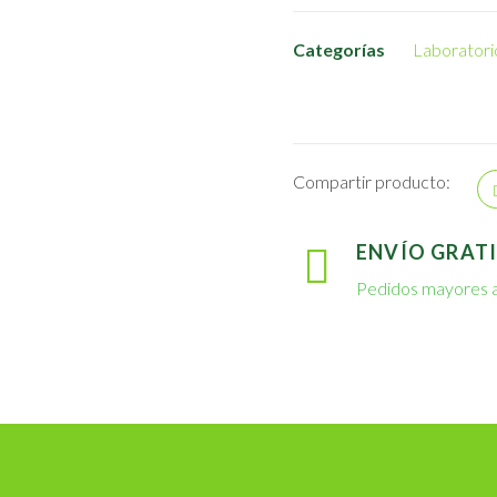
Categorías
Laboratori
Compartir producto:
ENVÍO GRATI
Pedidos mayores a