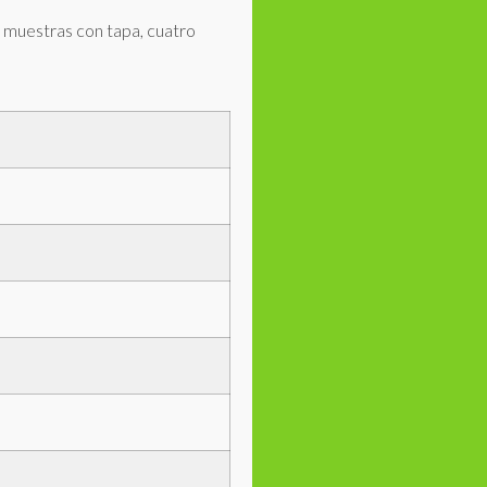
 muestras con tapa, cuatro