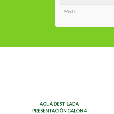
Weight
AGUA DESTILADA
PRESENTACIÓN GALÓN 4