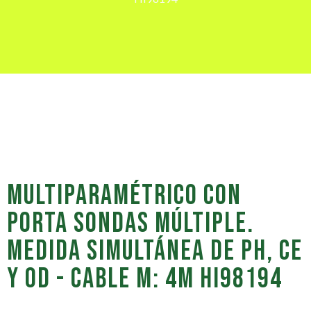
MULTIPARAMÉTRICO CON
PORTA SONDAS MÚLTIPLE.
MEDIDA SIMULTÁNEA DE PH, CE
Y OD - CABLE M: 4M HI98194