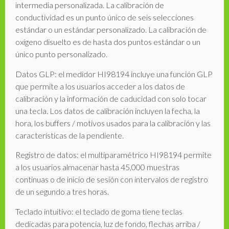
intermedia personalizada. La calibración de
conductividad es un punto único de seis selecciones
estándar o un estándar personalizado. La calibración de
oxígeno disuelto es de hasta dos puntos estándar o un
único punto personalizado.
Datos GLP: el medidor HI98194 incluye una función GLP
que permite a los usuarios acceder a los datos de
calibración y la información de caducidad con solo tocar
una tecla. Los datos de calibración incluyen la fecha, la
hora, los buffers / motivos usados para la calibración y las
características de la pendiente.
Registro de datos: el multiparamétrico HI98194 permite
a los usuarios almacenar hasta 45,000 muestras
continuas o de inicio de sesión con intervalos de registro
de un segundo a tres horas.
Teclado intuitivo: el teclado de goma tiene teclas
dedicadas para potencia, luz de fondo, flechas arriba /