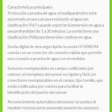
Características principales
Protección a prueba de agua: el multiparámetro está
encerrado en una carcasa resistente al agua con
clasificación IP67 y puede soportar la inmersión en agua a
una profundidad de 1 a 30 minutos. La sonda tiene una
clasificación IP68 para inmersión continua en agua.
Sonda digital de descarga rápida: la sonda HI7698194
cuenta con un conector de conexión rápida que permite
una conexión a prueba de agua con el medidor.
Sensores reemplazables en campo codificados por
colores: el reemplazo del sensor es rápido y fácil con
conectores reemplazables en el campo, tipo tornillo, que
están codificados por colores para facilitar la
identificación del puerto del sensor.
Reconocimiento automático del sensor: la sonda y el
medidor reconocieron automáticamente los sensores