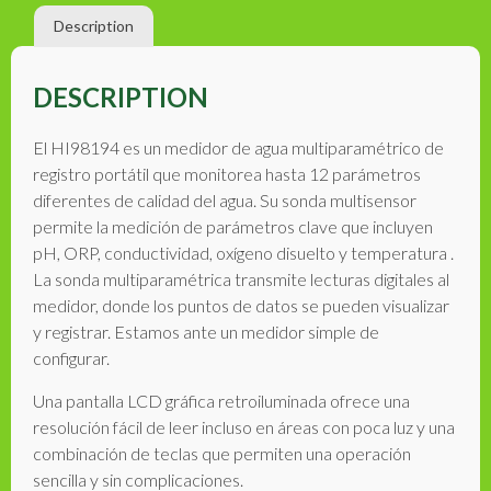
Description
DESCRIPTION
El HI98194 es un medidor de agua multiparamétrico de
registro portátil que monitorea hasta 12 parámetros
diferentes de calidad del agua. Su sonda multisensor
permite la medición de parámetros clave que incluyen
pH, ORP, conductividad, oxígeno disuelto y temperatura .
La sonda multiparamétrica transmite lecturas digitales al
medidor, donde los puntos de datos se pueden visualizar
y registrar. Estamos ante un medidor simple de
configurar.
Una pantalla LCD gráfica retroiluminada ofrece una
resolución fácil de leer incluso en áreas con poca luz y una
combinación de teclas que permiten una operación
sencilla y sin complicaciones.