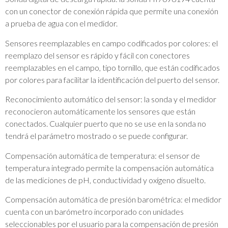
con un conector de conexión rápida que permite una conexión
a prueba de agua con el medidor.
Sensores reemplazables en campo codificados por colores: el
reemplazo del sensor es rápido y fácil con conectores
reemplazables en el campo, tipo tornillo, que están codificados
por colores para facilitar la identificación del puerto del sensor.
Reconocimiento automático del sensor: la sonda y el medidor
reconocieron automáticamente los sensores que están
conectados. Cualquier puerto que no se use en la sonda no
tendrá el parámetro mostrado o se puede configurar.
Compensación automática de temperatura: el sensor de
temperatura integrado permite la compensación automática
de las mediciones de pH, conductividad y oxígeno disuelto.
Compensación automática de presión barométrica: el medidor
cuenta con un barómetro incorporado con unidades
seleccionables por el usuario para la compensación de presión