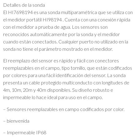
Detalles de la sonda
El HI7698194 es una sonda multiparamétrica que se utiliza con
el medidor portátil HI98194 . Cuenta con una conexión rápida
con el medidor a prueba de agua. Los sensores son
reconocidos automáticamente por la sonda y el medidor
cuando están conectados. Cualquier puerto no utilizado en la
sonda no tiene el parámetro mostrado en el medidor.
El reemplazo del sensor es rápido y fácil con conectores
reemplazables en el campo, tipo tornillo, que están codificados
por colores para una fácil identificación del sensor. La sonda
presenta un cable protegido multiconducto con longitudes de
4m, 10m, 20m y 40m disponibles. Su diseño robusto e
impermeable lo hace ideal para uso en el campo.
– Sensores reemplazables en campo codificados por color.
– bienvenida
– Impermeable IP68