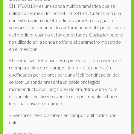
El HI7698194 es una sonda multiparamétrica que se
utiliza con el medidor portátil HI98194 . Cuenta con una
conexión rápida con el medidor a prueba de agua. Los
sensores son reconocidos automáticamente por la sonda
y el medidor cuando están conectados. Cualquier puerto
no utilizado en la sonda no tiene el parámetro mostrado
en el medidor.
El reemplazo del sensor es rápido y fácil con conectores
reemplazables en el campo, tipo tornillo, que están
codificados por colores para una fácil identificación del
sensor. La sonda presenta un cable protegido
multiconducto con longitudes de 4m, 10m, 20m y 40m
disponibles. Su diseño robusto e impermeable lo hace
ideal para uso en el campo.
– Sensores reemplazables en campo codificados por
color.
– bienvenida