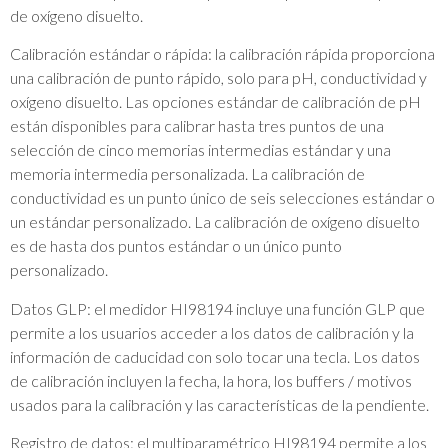
de oxígeno disuelto.
Calibración estándar o rápida: la calibración rápida proporciona
una calibración de punto rápido, solo para pH, conductividad y
oxígeno disuelto. Las opciones estándar de calibración de pH
están disponibles para calibrar hasta tres puntos de una
selección de cinco memorias intermedias estándar y una
memoria intermedia personalizada. La calibración de
conductividad es un punto único de seis selecciones estándar o
un estándar personalizado. La calibración de oxígeno disuelto
es de hasta dos puntos estándar o un único punto
personalizado.
Datos GLP: el medidor HI98194 incluye una función GLP que
permite a los usuarios acceder a los datos de calibración y la
información de caducidad con solo tocar una tecla. Los datos
de calibración incluyen la fecha, la hora, los buffers / motivos
usados para la calibración y las características de la pendiente.
Registro de datos: el multiparamétrico HI98194 permite a los