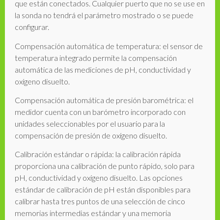
que están conectados. Cualquier puerto que no se use en
la sonda no tendrá el parámetro mostrado o se puede
configurar.
Compensación automática de temperatura: el sensor de
temperatura integrado permite la compensación
automática de las mediciones de pH, conductividad y
oxígeno disuelto.
Compensación automática de presión barométrica: el
medidor cuenta con un barómetro incorporado con
unidades seleccionables por el usuario para la
compensación de presión de oxígeno disuelto.
Calibración estándar o rápida: la calibración rápida
proporciona una calibración de punto rápido, solo para
pH, conductividad y oxígeno disuelto. Las opciones
estándar de calibración de pH están disponibles para
calibrar hasta tres puntos de una selección de cinco
memorias intermedias estándar y una memoria