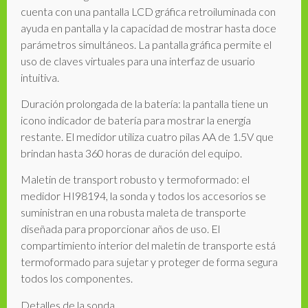
cuenta con una pantalla LCD gráfica retroiluminada con
ayuda en pantalla y la capacidad de mostrar hasta doce
parámetros simultáneos. La pantalla gráfica permite el
uso de claves virtuales para una interfaz de usuario
intuitiva.
Duración prolongada de la batería: la pantalla tiene un
icono indicador de batería para mostrar la energía
restante. El medidor utiliza cuatro pilas AA de 1.5V que
brindan hasta 360 horas de duración del equipo.
Maletin de transport robusto y termoformado: el
medidor HI98194, la sonda y todos los accesorios se
suministran en una robusta maleta de transporte
diseñada para proporcionar años de uso. El
compartimiento interior del maletín de transporte está
termoformado para sujetar y proteger de forma segura
todos los componentes.
Detalles de la sonda