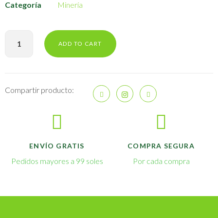
Categoría
Minería
ADD TO CART
Compartir producto:
ENVÍO GRATIS
COMPRA SEGURA
Pedidos mayores a 99 soles
Por cada compra