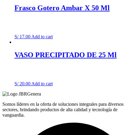
Frasco Gotero Ambar X 50 Ml
S/
17.00
Add to cart
VASO PRECIPITADO DE 25 Ml
S/
20.00
Add to cart
Somos líderes en la oferta de soluciones integrales para diversos
sectores, brindando productos de alta calidad y tecnología de
vanguardia.