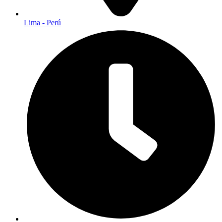
Lima - Perú