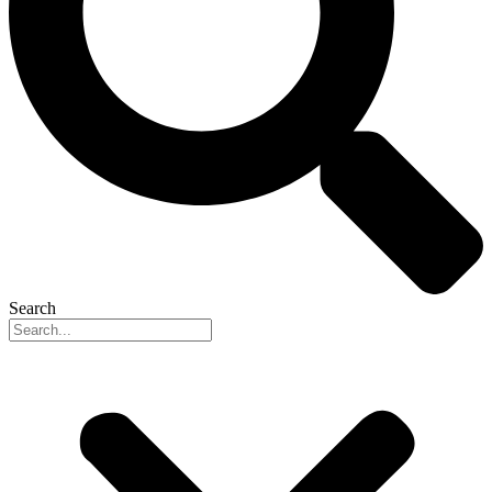
Search