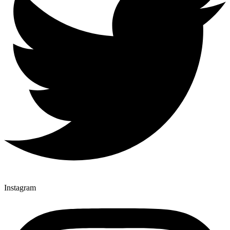
Instagram