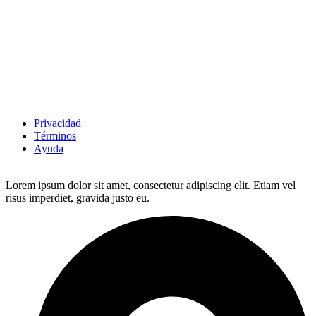
Privacidad
Términos
Ayuda
Lorem ipsum dolor sit amet, consectetur adipiscing elit. Etiam vel
risus imperdiet, gravida justo eu.