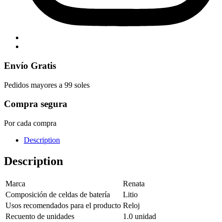
Envío Gratis
Pedidos mayores a 99 soles
Compra segura
Por cada compra
Description
Description
Marca
Renata
Composición de celdas de batería
Litio
Usos recomendados para el producto
Reloj
Recuento de unidades
1.0 unidad