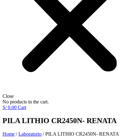
Close
No products in the cart.
S/
0.00
Cart
PILA LITHIO CR2450N- RENATA
Home
/
Laboratorio
/ PILA LITHIO CR2450N- RENATA