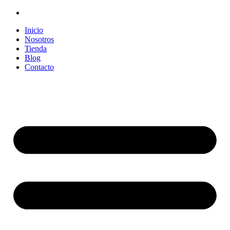
Inicio
Nosotros
Tienda
Blog
Contacto