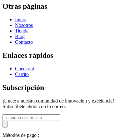
Otras páginas
Inicio
Nosotros
Tienda
Blog
Contacto
Enlaces rápidos
Checkout
Carrito
Subscripción
¡Únete a nuestra comunidad de innovación y excelencia!
Subscríbete ahora con tu correo.
Métodos de pago :