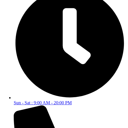
Sun - Sat : 9:00 AM - 20:00 PM