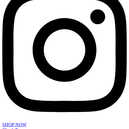
SHOP NOW