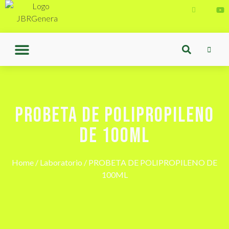
PROBETA DE POLIPROPILENO
DE 100ML
Home
/
Laboratorio
/ PROBETA DE POLIPROPILENO DE
100ML