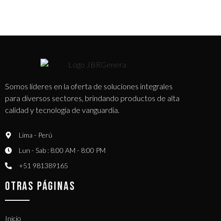
Somos líderes en la oferta de soluciones integrales
para diversos sectores, brindando productos de alta
calidad y tecnología de vanguardia.
Lima - Perú
Lun - Sab : 8:00 AM - 8:00 PM
+51 981389165​
OTRAS PÁGINAS
Inicio