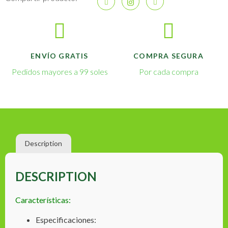
ENVÍO GRATIS
COMPRA SEGURA
Pedidos mayores a 99 soles
Por cada compra
Description
DESCRIPTION
Características:
Especificaciones: