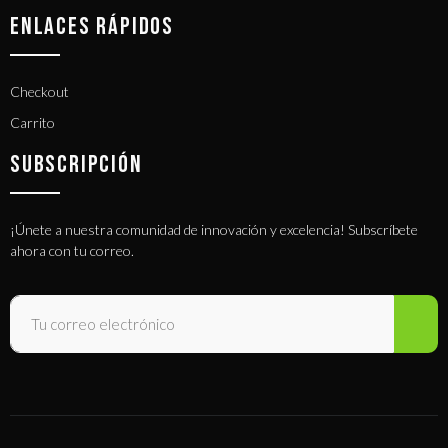
ENLACES RÁPIDOS
Checkout
Carrito
SUBSCRIPCIÓN
¡Únete a nuestra comunidad de innovación y excelencia! Subscríbete
ahora con tu correo.