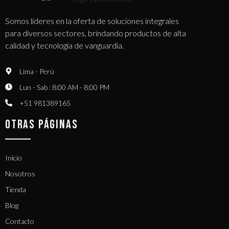
Somos líderes en la oferta de soluciones integrales
para diversos sectores, brindando productos de alta
calidad y tecnología de vanguardia.
Lima - Perú
Lun - Sab : 8:00 AM - 8:00 PM
+51 981389165​
OTRAS PÁGINAS
Inicio
Nosotros
Tienda
Blog
Contacto