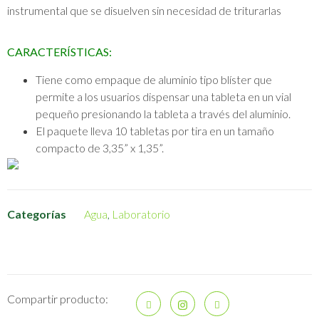
instrumental que se disuelven sin necesidad de triturarlas
CARACTERÍSTICAS:
Tiene como empaque de aluminio tipo blíster que
permite a los usuarios dispensar una tableta en un vial
pequeño presionando la tableta a través del aluminio.
El paquete lleva 10 tabletas por tira en un tamaño
compacto de 3,35” x 1,35”.
Categorías
Agua
,
Laboratorio
Compartir producto: