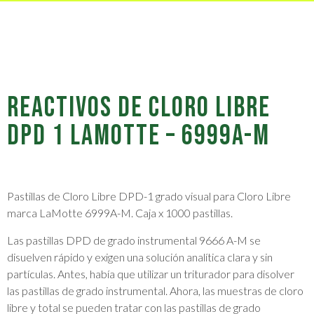
REACTIVOS DE CLORO LIBRE
DPD 1 LAMOTTE – 6999A-M
Pastillas de Cloro Libre DPD-1 grado visual para Cloro Libre
marca LaMotte 6999A-M. Caja x 1000 pastillas.
Las pastillas DPD de grado instrumental 9666 A-M se
disuelven rápido y exigen una solución analítica clara y sin
partículas. Antes, había que utilizar un triturador para disolver
las pastillas de grado instrumental. Ahora, las muestras de cloro
libre y total se pueden tratar con las pastillas de grado