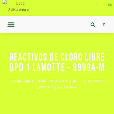
REACTIVOS DE CLORO LIBRE
DPD 1 LAMOTTE – 6999A-M
Home
/
Agua
/ REACTIVOS DE CLORO LIBRE DPD 1
LAMOTTE – 6999A-M