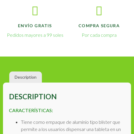
ENVÍO GRATIS
COMPRA SEGURA
Pedidos mayores a 99 soles
Por cada compra
Description
DESCRIPTION
CARACTERÍSTICAS:
Tiene como empaque de aluminio tipo blíster que
permite a los usuarios dispensar una tableta en un