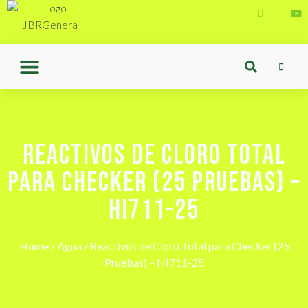
REACTIVOS DE CLORO TOTAL
PARA CHECKER (25 PRUEBAS) –
HI711-25
Home
/
Agua
/ Reactivos de Cloro Total para Checker (25
Pruebas) – HI711-25