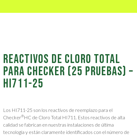
REACTIVOS DE CLORO TOTAL
PARA CHECKER (25 PRUEBAS) –
HI711-25
Los HI711-25 son los reactivos de reemplazo para el
®
Checker
HC de Cloro Total HI711. Estos reactivos de alta
calidad se fabrican en nuestras instalaciones de última
tecnología y están claramente identificados con el número de