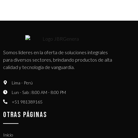
Somos líderes en la oferta de soluciones integrales
para diversos sectores, brindando productos de alta
calidad y tecnología de vanguardia.
Lima - Perú
Lun - Sab : 8:00 AM - 8:00 PM
+51 981389165​
OTRAS PÁGINAS
Inicio