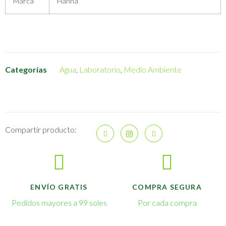
Marca
Hanna
Categorías
Agua
,
Laboratorio
,
Medio Ambiente
Compartir producto:
ENVÍO GRATIS
COMPRA SEGURA
Pedidos mayores a 99 soles
Por cada compra