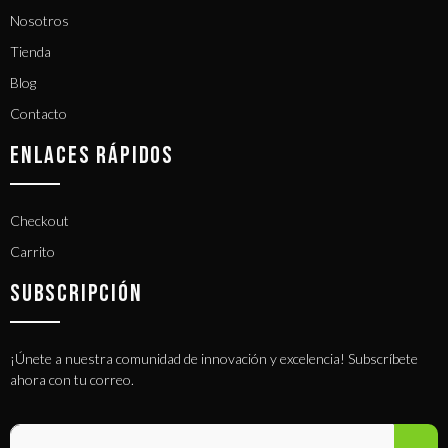
Nosotros
Tienda
Blog
Contacto
ENLACES RÁPIDOS
Checkout
Carrito
SUBSCRIPCIÓN
¡Únete a nuestra comunidad de innovación y excelencia! Subscríbete
ahora con tu correo.