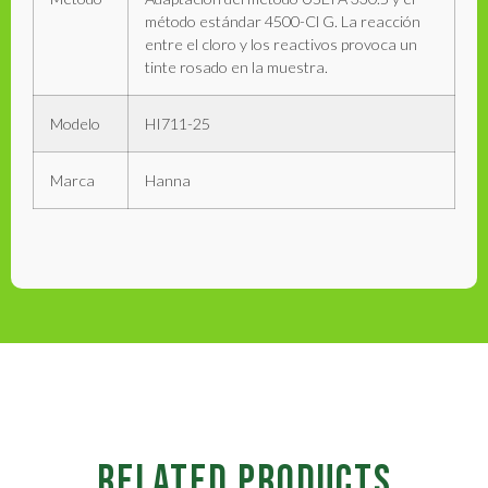
método estándar 4500-Cl G. La reacción
entre el cloro y los reactivos provoca un
tinte rosado en la muestra.
Modelo
HI711-25
Marca
Hanna
RELATED PRODUCTS