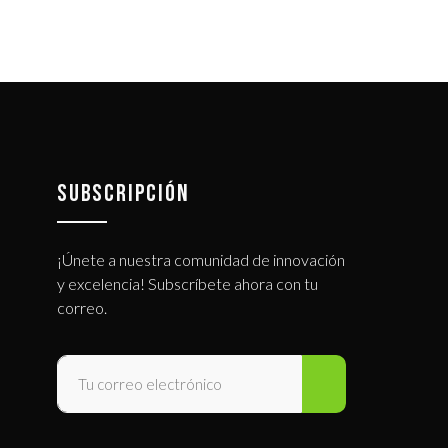
SUBSCRIPCIÓN
¡Únete a nuestra comunidad de innovación
y excelencia! Subscríbete ahora con tu
correo.