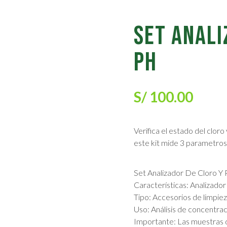
SET ANALI
PH
S/
100.00
Verifica el estado del cloro
este kit mide 3 parametros
Set Analizador De Cloro Y 
Características: Analizador
Tipo: Accesorios de limpie
Uso: Análisis de concentra
Importante: Las muestras 