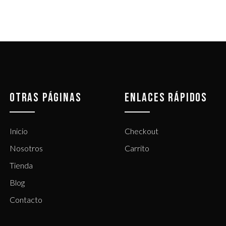
OTRAS PÁGINAS
ENLACES RÁPIDOS
Inicio
Checkout
Nosotros
Carrito
Tienda
Blog
Contacto