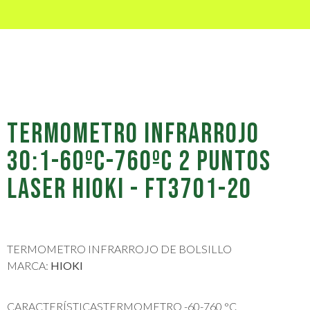
TERMOMETRO INFRARROJO
30:1-60ºC-760ºC 2 PUNTOS
LASER HIOKI - FT3701-20
TERMOMETRO INFRARROJO DE BOLSILLO
MARCA:
HIOKI
CARACTERÍSTICASTERMOMETRO -60-760 °C