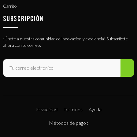
Carrito
SUBSCRIPCIÓN
¡Únete a nuestra comunidad de innovación y excelencia! Subscríbete
ahora con tu correo.
Privacidad
Términos
Ayuda
Métodos de pago :