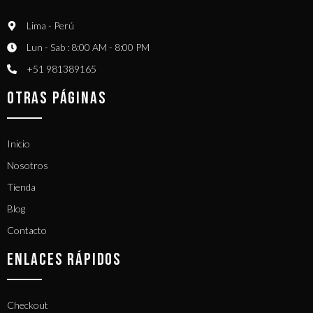
Lima - Perú
Lun - Sab : 8:00 AM - 8:00 PM
+51 981389165​
OTRAS PÁGINAS
Inicio
Nosotros
Tienda
Blog
Contacto
ENLACES RÁPIDOS
Checkout