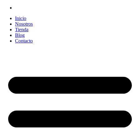
Inicio
Nosotros
Tienda
Blog
Contacto