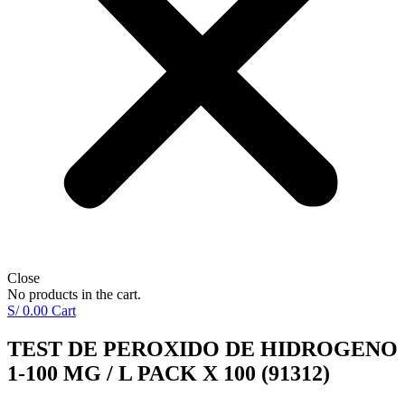
Close
No products in the cart.
S/
0.00
Cart
TEST DE PEROXIDO DE HIDROGENO
1-100 MG / L PACK X 100 (91312)