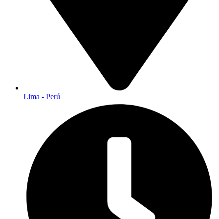
Lima - Perú