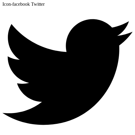
Icon-facebook
Twitter