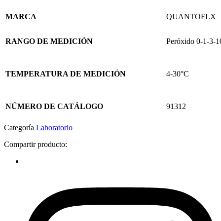
MARCA
QUANTOFLX
RANGO DE MEDICIÓN
Peróxido 0-1-3-
TEMPERATURA DE MEDICIÓN
4-30°C
NÚMERO DE CATÁLOGO
91312
Categoría
Laboratorio
Compartir producto: