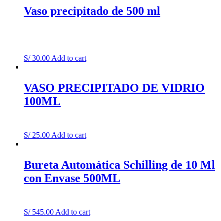
Vaso precipitado de 500 ml
S/
30.00
Add to cart
VASO PRECIPITADO DE VIDRIO
100ML
S/
25.00
Add to cart
Bureta Automática Schilling de 10 Ml
con Envase 500ML
S/
545.00
Add to cart