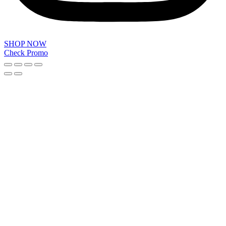
SHOP NOW
Check Promo