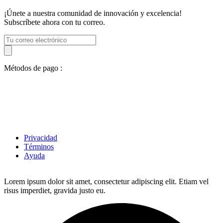
¡Únete a nuestra comunidad de innovación y excelencia!
Subscríbete ahora con tu correo.
Métodos de pago :
Privacidad
Términos
Ayuda
Lorem ipsum dolor sit amet, consectetur adipiscing elit. Etiam vel
risus imperdiet, gravida justo eu.