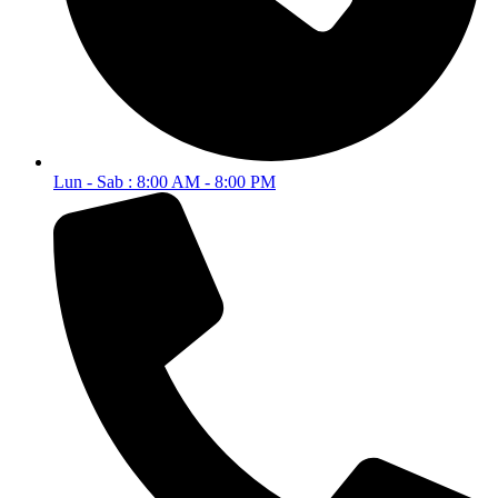
Lun - Sab : 8:00 AM - 8:00 PM