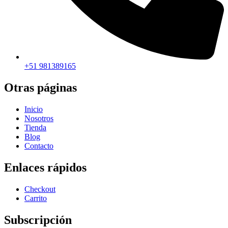
+51 981389165​
Otras páginas
Inicio
Nosotros
Tienda
Blog
Contacto
Enlaces rápidos
Checkout
Carrito
Subscripción