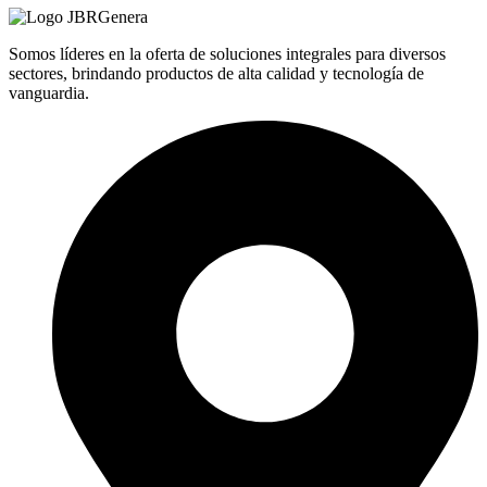
Somos líderes en la oferta de soluciones integrales para diversos
sectores, brindando productos de alta calidad y tecnología de
vanguardia.