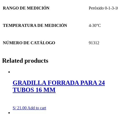
RANGO DE MEDICIÓN
Peróxido 0-1-3-
TEMPERATURA DE MEDICIÓN
4-30°C
NÚMERO DE CATÁLOGO
91312
Related products
GRADILLA FORRADA PARA 24
TUBOS 16 MM
S/
21.00
Add to cart