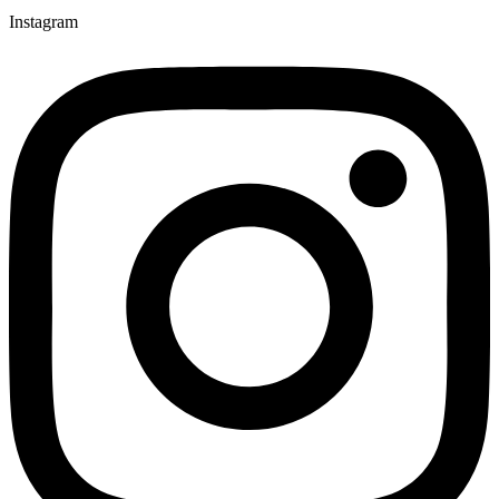
Instagram