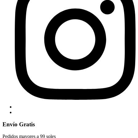
Envío Gratis
Pedidos mayores a 99 soles