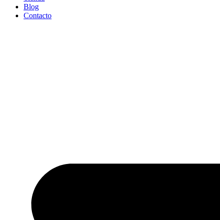
Blog
Contacto