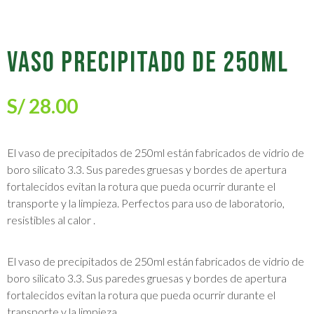
VASO PRECIPITADO DE 250ML
S/
28.00
El vaso de precipitados de 250ml están fabricados de vidrio de
boro silicato 3.3. Sus paredes gruesas y bordes de apertura
fortalecidos evitan la rotura que pueda ocurrir durante el
transporte y la limpieza. Perfectos para uso de laboratorio,
resistibles al calor .
El vaso de precipitados de 250ml están fabricados de vidrio de
boro silicato 3.3. Sus paredes gruesas y bordes de apertura
fortalecidos evitan la rotura que pueda ocurrir durante el
transporte y la limpieza.