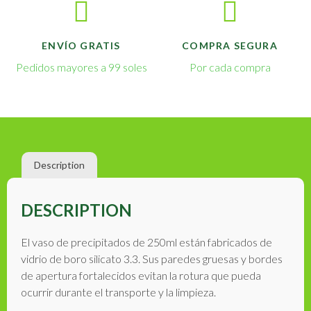
ENVÍO GRATIS
COMPRA SEGURA
Pedidos mayores a 99 soles
Por cada compra
Description
DESCRIPTION
El vaso de precipitados de 250ml están fabricados de
vidrio de boro silicato 3.3. Sus paredes gruesas y bordes
de apertura fortalecidos evitan la rotura que pueda
ocurrir durante el transporte y la limpieza.