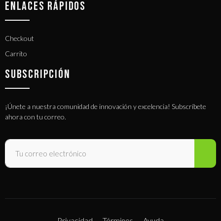
ENLACES RÁPIDOS
Checkout
Carrito
SUBSCRIPCIÓN
¡Únete a nuestra comunidad de innovación y excelencia! Subscríbete
ahora con tu correo.
Privacidad
Términos
Ayuda