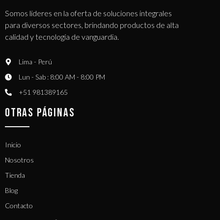
Somos líderes en la oferta de soluciones integrales
para diversos sectores, brindando productos de alta
calidad y tecnología de vanguardia.
Lima - Perú
Lun - Sab : 8:00 AM - 8:00 PM
+51 981389165​
OTRAS PÁGINAS
Inicio
Nosotros
Tienda
Blog
Contacto