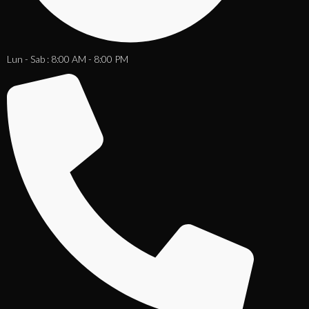
Lun - Sab : 8:00 AM - 8:00 PM