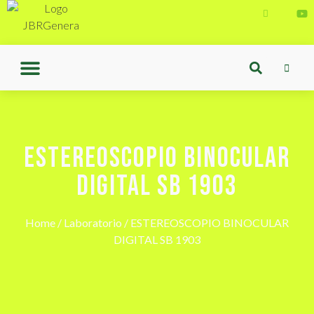
ESTEREOSCOPIO BINOCULAR
DIGITAL SB 1903
Home
/
Laboratorio
/ ESTEREOSCOPIO BINOCULAR
DIGITAL SB 1903