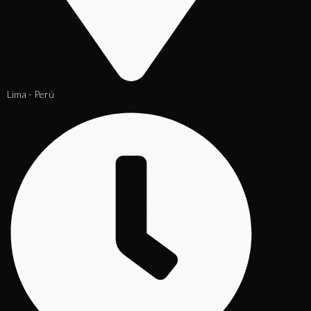
Lima - Perú