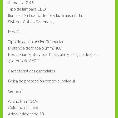
Aumento 7-45
Tipo de lampara LED
Iluminación Luz incidente y luz transmitida.
Sistema óptico Greenough
Mecánica
Tipo de construcción Trinocular
Distancia de trabajo (mm) 100
Posicionamiento visual (°) Ocular en ángulo de 45 °,
giratorio de 360 ​​°
Características especiales
Bolsa de protección contra el polvo sí
General
Ancho (mm) 219
Color azul blanco
Adecuado desde 13