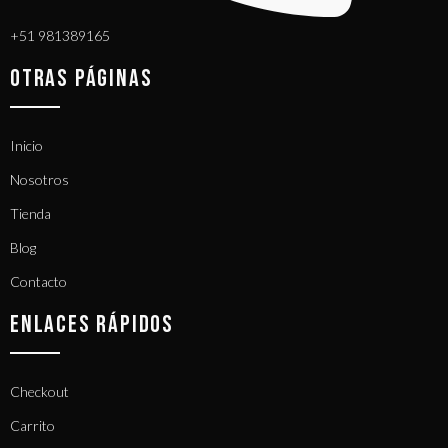
+51 981389165​
OTRAS PÁGINAS
Inicio
Nosotros
Tienda
Blog
Contacto
ENLACES RÁPIDOS
Checkout
Carrito