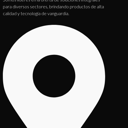
para diversos sectores, brindando productos de alta
calidad y tecnología de vanguardia.