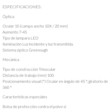
ESPECIFICACIONES:
Óptica
Ocular 10 (campo ancho 10X / 20 mm)
Aumento 7-45
Tipo de lampara LED
Iluminación Luz incidente y luz transmitida.
Sistema óptico Greenough
Mecánica
Tipo de construcción Trinocular
Distancia de trabajo (mm) 100
Posicionamiento visual (°) Ocular en ángulo de 45 °, giratorio de
360 ​​°
Características especiales
Bolsa de protección contra el polvo sí