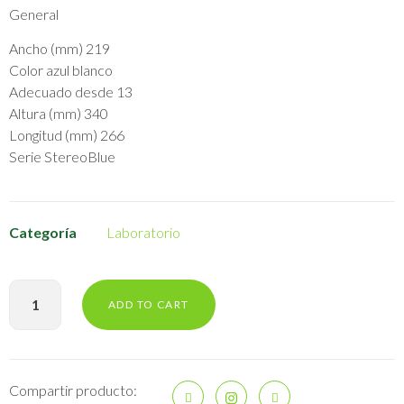
General
Ancho (mm) 219
Color azul blanco
Adecuado desde 13
Altura (mm) 340
Longitud (mm) 266
Serie StereoBlue
Categoría
Laboratorio
ADD TO CART
Compartir producto: