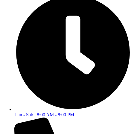
Lun - Sab : 8:00 AM - 8:00 PM