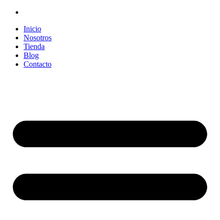
Inicio
Nosotros
Tienda
Blog
Contacto