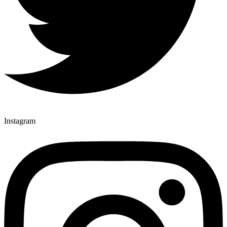
Instagram