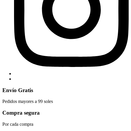
Envío Gratis
Pedidos mayores a 99 soles
Compra segura
Por cada compra