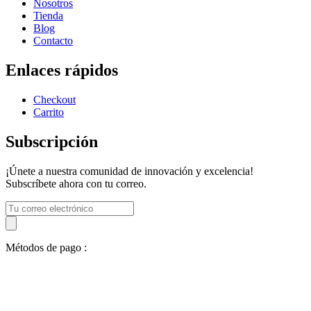
Nosotros
Tienda
Blog
Contacto
Enlaces rápidos
Checkout
Carrito
Subscripción
¡Únete a nuestra comunidad de innovación y excelencia!
Subscríbete ahora con tu correo.
Métodos de pago :