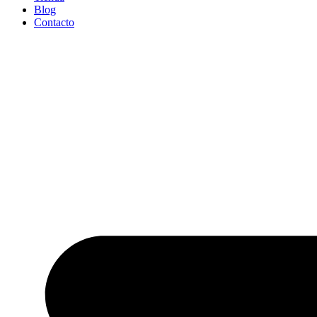
Blog
Contacto