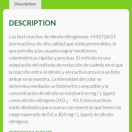
Description
DESCRIPTION
Los test reactivo de nitrato nitrogenado HI93728-01
son reactivos de alta calidad que están premedidos, lo
que permite a los usuarios lograr mediciones
colorimétricas rápidas y precisas. El método es una
adaptación del método de reducción de cadmio en el que
la reacción entre el nitrato y el reactivo provoca un tinte
ámbar en la muestra. La intensidad del color se
determina mediante un fotómetro compatible y la
concentración de nitrato se mostrará en mg / L (ppm)
–
como nitrato-nitrógeno (NO
-N). Estos reactivos
3
están diseñados para usarse con muestras que tienen un
rango esperado de 0.0 a 30.0 mg / L (ppm) de nitrato-
nitrógeno.