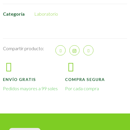
Categoría
Laboratorio
Compartir producto:
ENVÍO GRATIS
COMPRA SEGURA
Pedidos mayores a 99 soles
Por cada compra