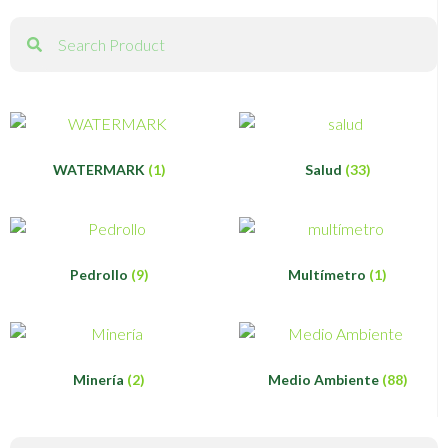
WATERMARK
(1)
Salud
(33)
Pedrollo
(9)
Multímetro
(1)
Minería
(2)
Medio Ambiente
(88)