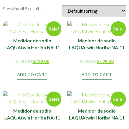
Showing all 9 results
Sale!
Sale!
Medidor de sodio
Medidor de sodio
LAQUAtwin Horiba NA-11
LAQUAtwin Horiba NA-11
S/
30.00
S/
29.00
S/
30.00
S/
29.00
ADD TO CART
ADD TO CART
Sale!
Sale!
Medidor de sodio
Medidor de sodio
LAQUAtwin Horiba NA-11
LAQUAtwin Horiba NA-11