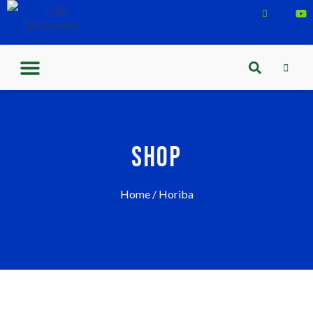
SHOP
Home
/ Horiba