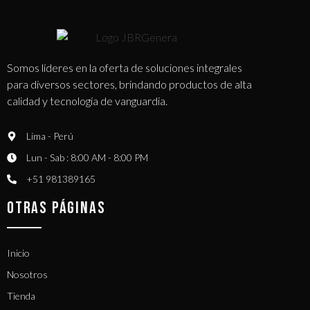
Somos líderes en la oferta de soluciones integrales
para diversos sectores, brindando productos de alta
calidad y tecnología de vanguardia.
Lima - Perú
Lun - Sab : 8:00 AM - 8:00 PM
+51 981389165​
OTRAS PÁGINAS
Inicio
Nosotros
Tienda