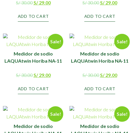
S/
30.00
S/
29.00
S/
30.00
S/
29.00
ADD TO CART
ADD TO CART
Sale!
Sale!
Medidor de sodio
Medidor de sodio
LAQUAtwin Horiba NA-11
LAQUAtwin Horiba NA-11
S/
30.00
S/
29.00
S/
30.00
S/
29.00
ADD TO CART
ADD TO CART
Sale!
Sale!
Medidor de sodio
Medidor de sodio