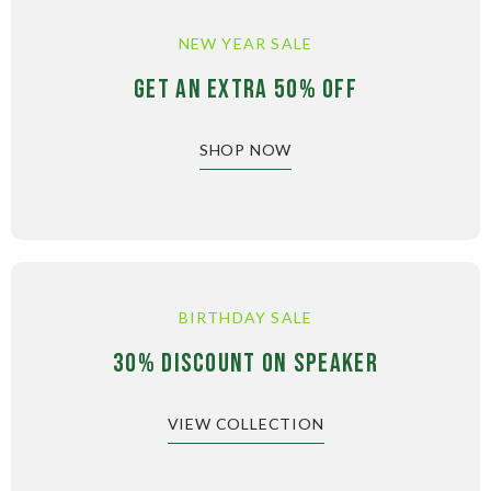
NEW YEAR SALE
GET AN EXTRA 50% OFF
SHOP NOW
BIRTHDAY SALE
30% DISCOUNT ON SPEAKER
VIEW COLLECTION