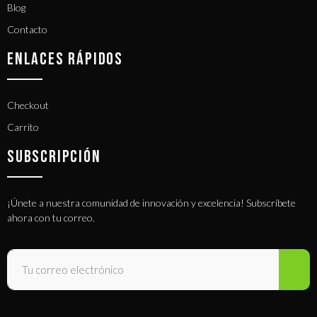
Blog
Contacto
ENLACES RÁPIDOS
Checkout
Carrito
SUBSCRIPCIÓN
¡Únete a nuestra comunidad de innovación y excelencia! Subscríbete
ahora con tu correo.