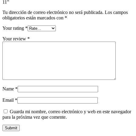
11”
Tu dirección de correo electrónico no será publicada.
Los campos
obligatorios están marcados con
*
Your rating
*
Your review
*
Name
*
Email
*
Guarda mi nombre, correo electrónico y web en este navegador
para la próxima vez que comente.