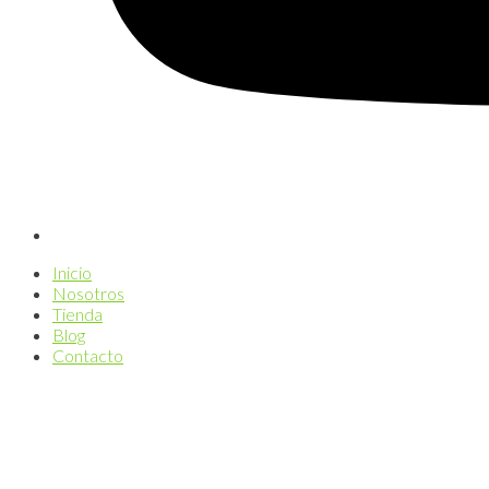
Inicio
Nosotros
Tienda
Blog
Contacto