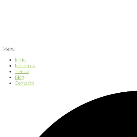
Menu
Inicio
Nosotros
Tienda
Blog
Contacto