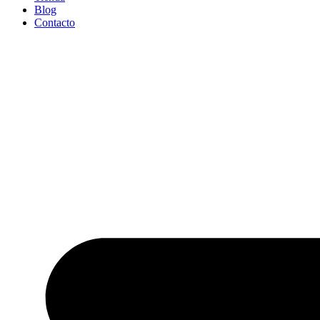
Blog
Contacto